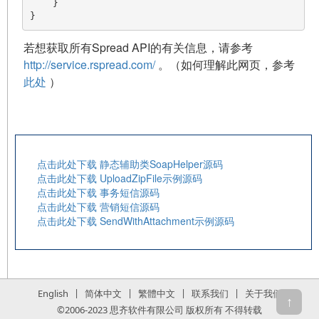
    }

若想获取所有Spread API的有关信息，请参考
http://service.rspread.com/
。（如何理解此网页，参考
此处
）
点击此处下载 静态辅助类SoapHelper源码
点击此处下载 UploadZipFile示例源码
点击此处下载 事务短信源码
点击此处下载 营销短信源码
点击此处下载 SendWithAttachment示例源码
|
|
|
|
English
简体中文
繁體中文
联系我们
关于我们
↑
©2006-2023 思齐软件有限公司 版权所有 不得转载